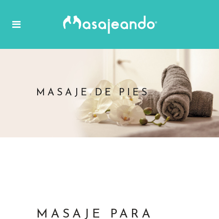
MASAJE DE PIES
MASAJE PARA