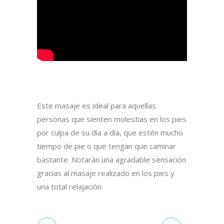
Este masaje es ideal para aquellas
personas que sienten molestias en los pies
por culpa de su día a día, que estén mucho
tiempo de pie o que tengan que caminar
bastante. Notarán una agradable sensación
gracias al masaje realizado en los pies y
una total relajación.