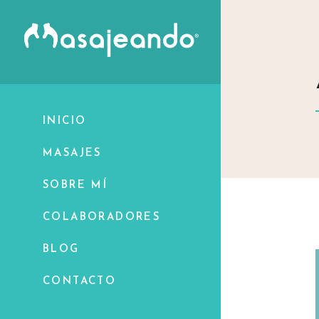
INICIO
MASAJES
SOBRE MÍ
COLABORADORES
BLOG
CONTACTO