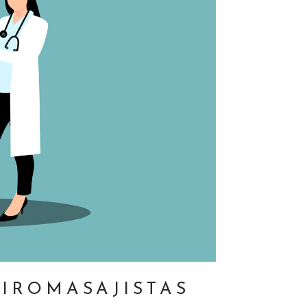
IROMASAJISTAS