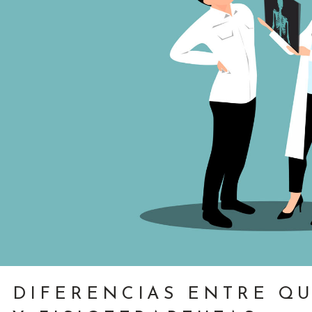
DIFERENCIAS ENTRE QU